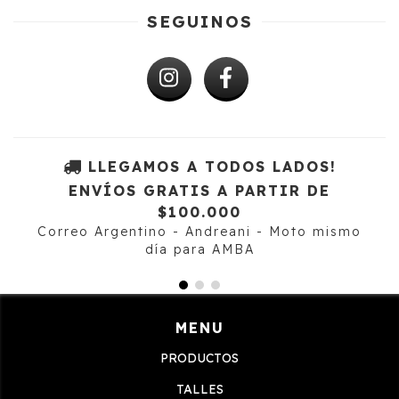
SEGUINOS
LLEGAMOS A TODOS LADOS!
ENVÍOS GRATIS A PARTIR DE
$100.000
Correo Argentino - Andreani - Moto mismo
día para AMBA
MENU
PRODUCTOS
TALLES