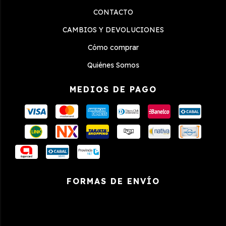
CONTACTO
CAMBIOS Y DEVOLUCIONES
Cómo comprar
Quiénes Somos
MEDIOS DE PAGO
FORMAS DE ENVÍO