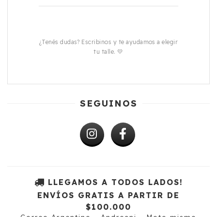
¿Tenés dudas? Escribinos y te ayudamos a elegir
tu talle. 💛
SEGUINOS
LLEGAMOS A TODOS LADOS!
ENVÍOS GRATIS A PARTIR DE
$100.000