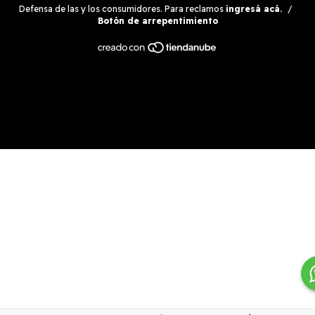
Defensa de las y los consumidores. Para reclamos
ingresá acá.
/
Botón de arrepentimiento