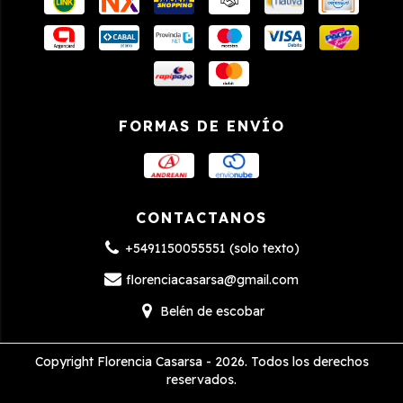
FORMAS DE ENVÍO
CONTACTANOS
+5491150055551 (solo texto)
florenciacasarsa@gmail.com
Belén de escobar
Copyright Florencia Casarsa - 2026. Todos los derechos
reservados.