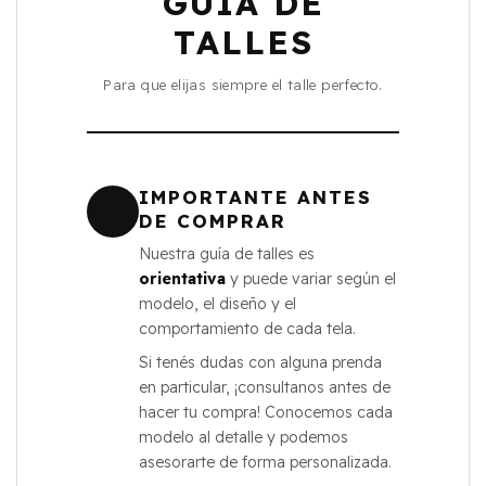
GUÍA DE
TALLES
Para que elijas siempre el talle perfecto.
IMPORTANTE ANTES
DE COMPRAR
Nuestra guía de talles es
orientativa
y puede variar según el
modelo, el diseño y el
comportamiento de cada tela.
Si tenés dudas con alguna prenda
en particular, ¡consultanos antes de
hacer tu compra! Conocemos cada
modelo al detalle y podemos
asesorarte de forma personalizada.