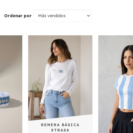
Ordenar por
REMERA BÁSICA
STRASS