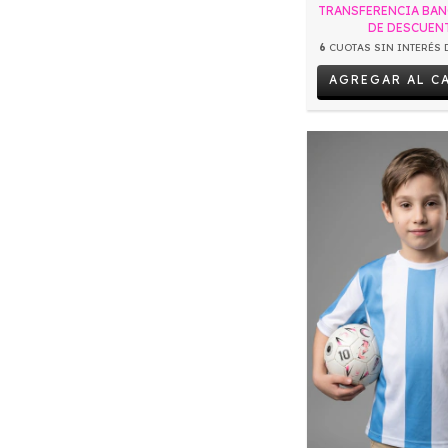
TRANSFERENCIA BAN
DE DESCUEN
6
CUOTAS SIN INTERÉS 
AGREGAR AL C