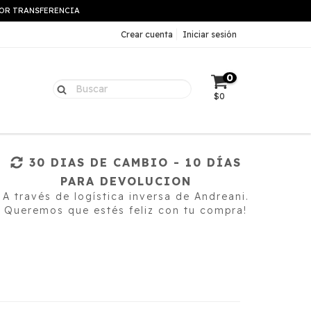
 POR TRANSFERENCIA
Crear cuenta
Iniciar sesión
0
$0
30 DIAS DE CAMBIO - 10 DÍAS
PARA DEVOLUCION
A través de logística inversa de Andreani.
Queremos que estés feliz con tu compra!