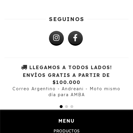
SEGUINOS
LLEGAMOS A TODOS LADOS!
ENVÍOS GRATIS A PARTIR DE
$100.000
Correo Argentino - Andreani - Moto mismo
día para AMBA
MENU
PRODUCTOS