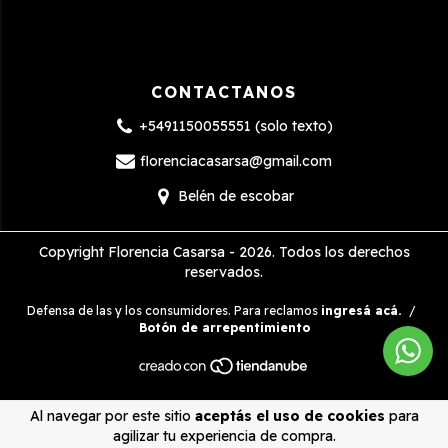
CONTACTANOS
+5491150055551 (solo texto)
florenciacasarsa@gmail.com
Belén de escobar
Copyright Florencia Casarsa - 2026. Todos los derechos
reservados.
Defensa de las y los consumidores. Para reclamos
ingresá acá.
/
Botón de arrepentimiento
Al navegar por este sitio
aceptás el uso de cookies
para
agilizar tu experiencia de compra.