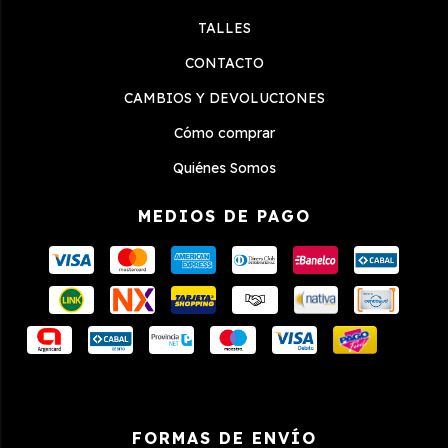
TALLES
CONTACTO
CAMBIOS Y DEVOLUCIONES
Cómo comprar
Quiénes Somos
MEDIOS DE PAGO
FORMAS DE ENVÍO