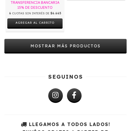
TRANSFERENCIA BANCARIA
15% DE DESCUENTO
6
CUOTAS SIN INTERÉS DE
$6.665
AGREGAR AL CARRITO
MOSTRAR MÁS PRODUCTOS
SEGUINOS
LLEGAMOS A TODOS LADOS!