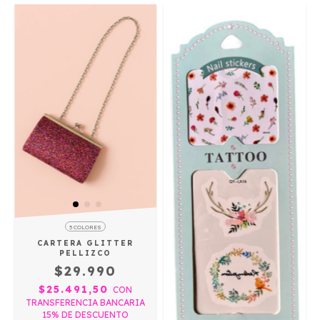
5 COLORES
CARTERA GLITTER
PELLIZCO
$29.990
$25.491,50
CON
TRANSFERENCIA BANCARIA
15% DE DESCUENTO