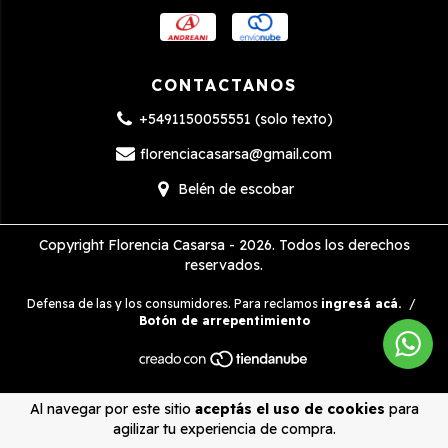
CONTACTANOS
+5491150055551 (solo texto)
florenciacasarsa@gmail.com
Belén de escobar
Copyright Florencia Casarsa - 2026. Todos los derechos
reservados.
Defensa de las y los consumidores. Para reclamos
ingresá acá.
/
Botón de arrepentimiento
Al navegar por este sitio
aceptás el uso de cookies
para
agilizar tu experiencia de compra.