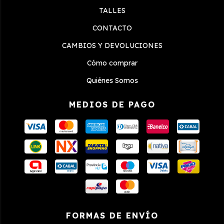
TALLES
CONTACTO
CAMBIOS Y DEVOLUCIONES
Cómo comprar
Quiénes Somos
MEDIOS DE PAGO
FORMAS DE ENVÍO