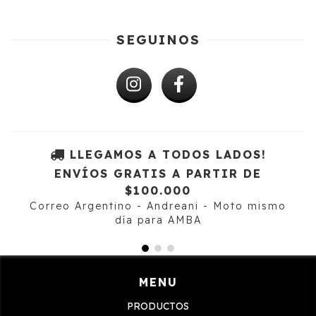
SEGUINOS
LLEGAMOS A TODOS LADOS!
ENVÍOS GRATIS A PARTIR DE
$100.000
Correo Argentino - Andreani - Moto mismo
día para AMBA
MENU
PRODUCTOS